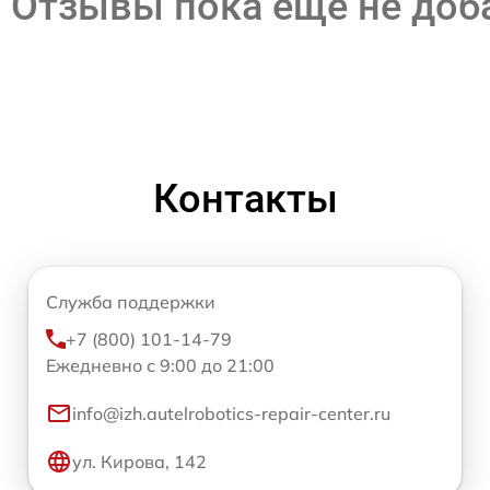
Отзывы пока еще не до
Контакты
Служба поддержки
+7 (800) 101-14-79
Ежедневно с 9:00 до 21:00
info@izh.autelrobotics-repair-center.ru
ул. Кирова, 142