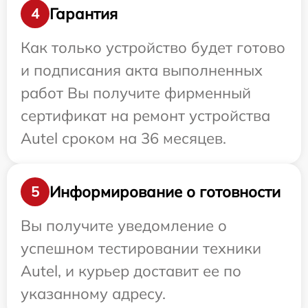
Гарантия
4
Как только устройство будет готово
и подписания акта выполненных
работ Вы получите фирменный
сертификат на ремонт устройства
Autel сроком на 36 месяцев.
Информирование о готовности
5
Вы получите уведомление о
успешном тестировании техники
Autel, и курьер доставит ее по
указанному адресу.