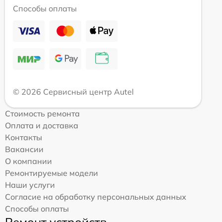
Способы оплаты
© 2026 Сервисный центр Autel
Стоимость ремонта
Оплата и доставка
Контакты
Вакансии
О компании
Ремонтируемые модели
Наши услуги
Согласие на обработку персональных данных
Способы оплаты