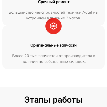
Срочный ремонт
Большинство неисправностей техники Autel мы
устраняем в течение 2 часов.
Оригинальные запчасти
Более 20 тыс. запчастей от производителя в
наличии на собственных складах.
Этапы работы