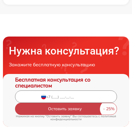
Нужна консультация?
Закажите бесплатную консультацию
Бесплатная консультация со
специалистом
Оставить заявку
Нажимая на кнопку "Оставить заявку" Вы соглашаетесь c
политикой
конфиденциальности