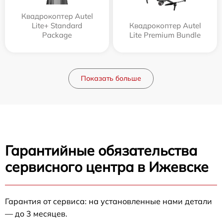
Квадрокоптер Autel
Lite+ Standard
Квадрокоптер Autel
Package
Lite Premium Bundle
Показать больше
Гарантийные обязательства
сервисного центра в Ижевске
Гарантия от сервиса: на установленные нами детали
— до 3 месяцев.