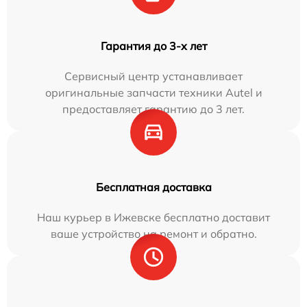
Гарантия до 3-х лет
Сервисный центр устанавливает
оригинальные запчасти техники Autel и
предоставляет гарантию до 3 лет.
Бесплатная доставка
Наш курьер в Ижевске бесплатно доставит
ваше устройство на ремонт и обратно.