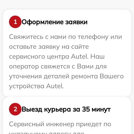
Оформление заявки
1
Свяжитесь с нами по телефону или
оставьте заявку на сайте
сервисного центра Autel. Наш
оператор свяжется с Вами для
уточнения деталей ремонта Вашего
устройства Autel.
Выезд курьера за 35 минут
2
Сервисный инженер приедет по
указанному адресу для