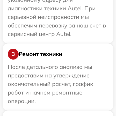
диагностики техники Autel. При
серьезной неисправности мы
обеспечим перевозку за наш счет в
сервисный центр Autel.
Ремонт техники
3
После детального анализа мы
предоставим на утверждение
окончательный расчет, график
работ и начнем ремонтные
операции.