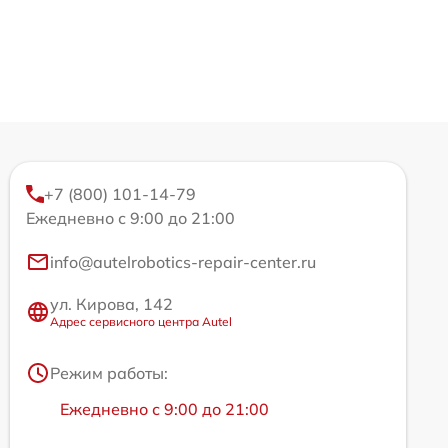
+7 (800) 101-14-79
Ежедневно с 9:00 до 21:00
info@autelrobotics-repair-center.ru
ул. Кирова, 142
Адрес сервисного центра Autel
Режим работы:
Ежедневно с 9:00 до 21:00