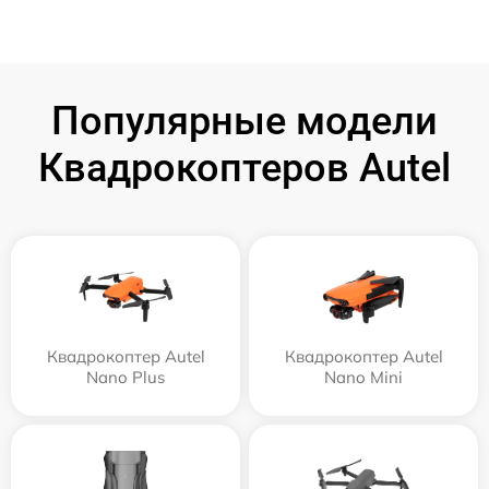
Популярные модели
Квадрокоптеров Autel
Квадрокоптер Autel
Квадрокоптер Autel
Nano Plus
Nano Mini