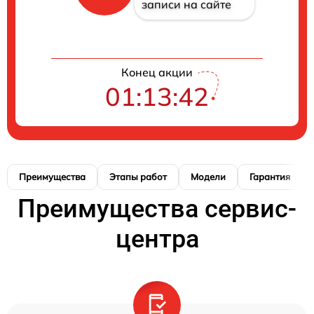
записи на сайте
Конец акции
01:13:42
Преимущества
Этапы работ
Модели
Гарантия
Преимущества сервис-
центра