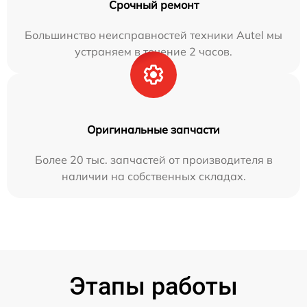
Срочный ремонт
Большинство неисправностей техники Autel мы
устраняем в течение 2 часов.
Оригинальные запчасти
Более 20 тыс. запчастей от производителя в
наличии на собственных складах.
Этапы работы