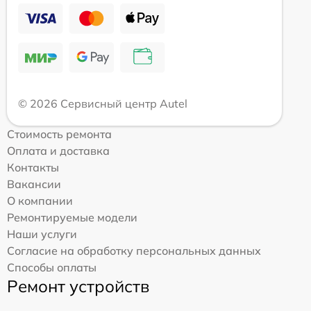
© 2026 Сервисный центр Autel
Стоимость ремонта
Оплата и доставка
Контакты
Вакансии
О компании
Ремонтируемые модели
Наши услуги
Согласие на обработку персональных данных
Способы оплаты
Ремонт устройств