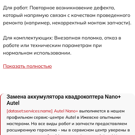
Для работ: Повторное возникновение дефекта,
который напрямую связан с качеством проведенного
ремонта (например, некорректный монтаж запчасти).
Для комплектующих: Внезапная поломка, отказ в
работе или техническим параметрам при
нормальном использовании.
Показать полностью
Замена аккумулятора квадрокоптера Nano+
Autel
[dataset:services:name] Autel Nano+
выполняется в нашем
профильном сервис-центре Autel в Ижевске опытными
мастерами. На все виды работ и запчасти предоставляем
расширенную гарантию - мы в сервисном центр уверены в