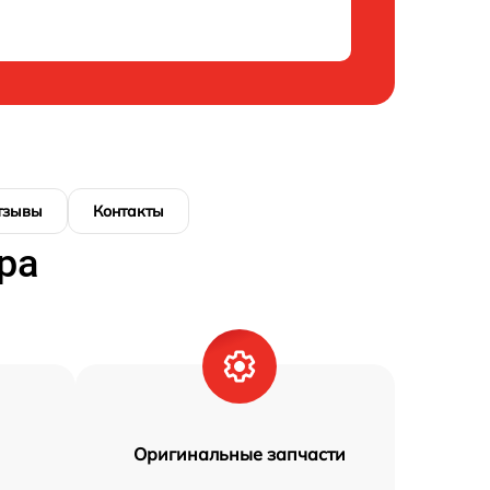
тзывы
Контакты
ра
Оригинальные запчасти