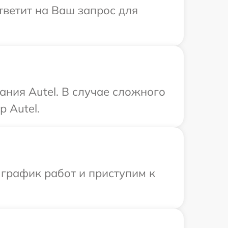
ответит на Ваш запрос для
ния Autel. В случае сложного
 Autel.
 график работ и приступим к