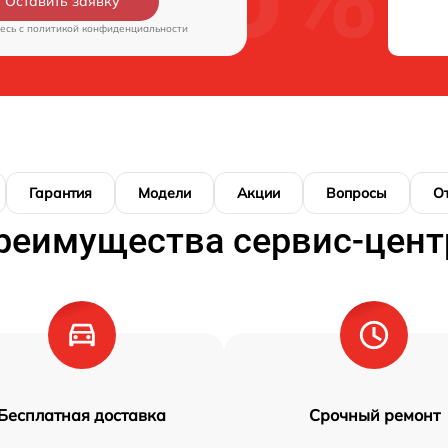
Оставить заявку
есь c
политикой конфиденциальности
Гарантия
Модели
Акции
Вопросы
О
реимущества сервис-цент
Бесплатная доставка
Срочный ремонт