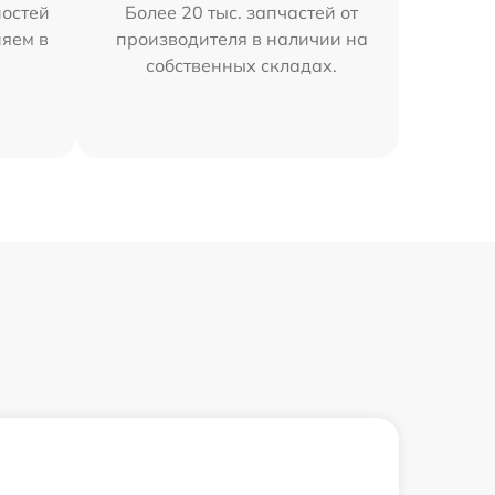
остей
Более 20 тыс. запчастей от
няем в
производителя в наличии на
собственных складах.