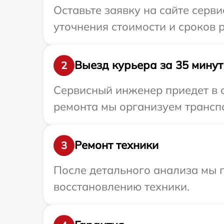
Оставьте заявку на сайте серви
уточнения стоимости и сроков 
Выезд курьера за 35 минут
2
Сервисный инженер приедет в о
ремонта мы организуем транспо
Ремонт техники
3
После детального анализа мы п
восстановлению техники.