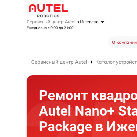
Сервисный центр Autel
в Ижевске
Ежедневно с 9:00 до 21:00
О компании
Сервисный центр Autel
Каталог устройст
Ремонт квадр
Autel Nano+ St
Package в Иже