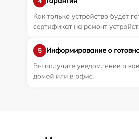
Гарантия
4
Как только устройство будет 
сертификат на ремонт устройств
Информирование о готовно
5
Вы получите уведомление о зав
домой или в офис.