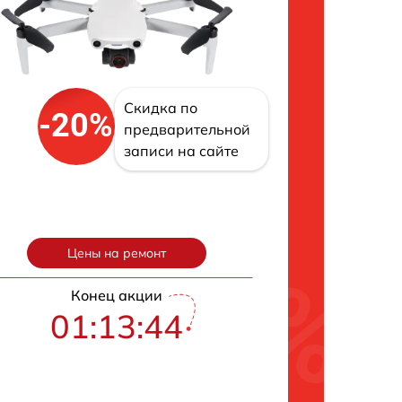
Скидка по
-20%
предварительной
записи на сайте
Цены на ремонт
Конец акции
01:13:43