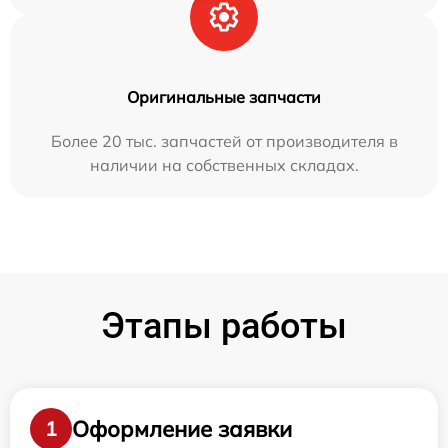
Оригинальные запчасти
Более 20 тыс. запчастей от производителя в
наличии на собственных складах.
Этапы работы
Оформление заявки
1