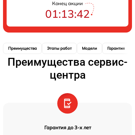
Конец акции
01:13:42
Преимущества
Этапы работ
Модели
Гарантия
Преимущества сервис-
центра
Гарантия до 3-х лет