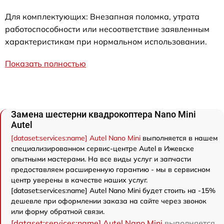
Для комплектующих: Внезапная поломка, утрата
работоспособности или несоответствие заявленным
характеристикам при нормальном использовании.
Показать полностью
Замена шестерни квадрокоптера Nano Mini
Autel
[dataset:services:name] Autel Nano Mini
выполняется в нашем
специализированном сервис-центре Autel в Ижевске
опытными мастерами. На все виды услуг и запчасти
предоставляем расширенную гарантию - мы в сервисном
центр уверены в качестве наших услуг.
[dataset:services:name] Autel Nano Mini будет стоить на -15%
дешевле при оформлении заказа на сайте через звонок
или форму обратной связи.
[dataset:services:name] Autel Nano Mini
выполняется