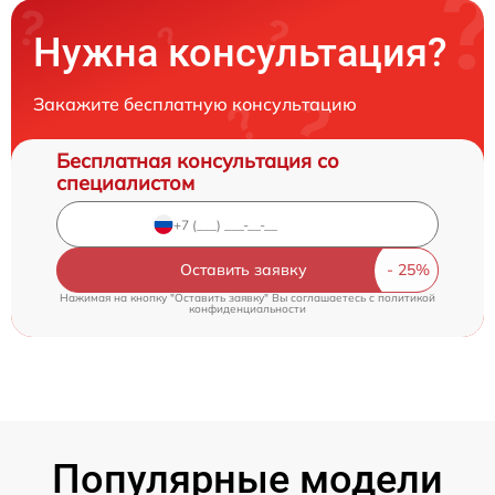
Нужна консультация?
Закажите бесплатную консультацию
Бесплатная консультация со
специалистом
Оставить заявку
Нажимая на кнопку "Оставить заявку" Вы соглашаетесь c
политикой
конфиденциальности
Популярные модели