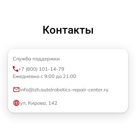
Контакты
Служба поддержки
+7 (800) 101-14-79
Ежедневно с 9:00 до 21:00
info@izh.autelrobotics-repair-center.ru
ул. Кирова, 142