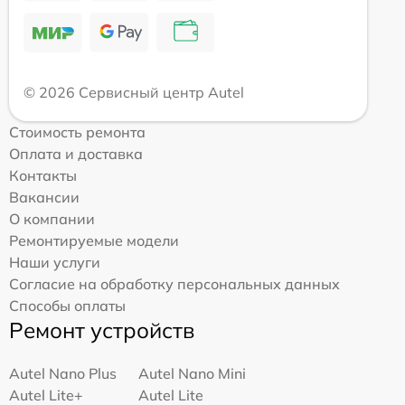
© 2026 Сервисный центр Autel
Стоимость ремонта
Оплата и доставка
Контакты
Вакансии
О компании
Ремонтируемые модели
Наши услуги
Согласие на обработку персональных данных
Способы оплаты
Ремонт устройств
Autel Nano Plus
Autel Nano Mini
Autel Lite+
Autel Lite