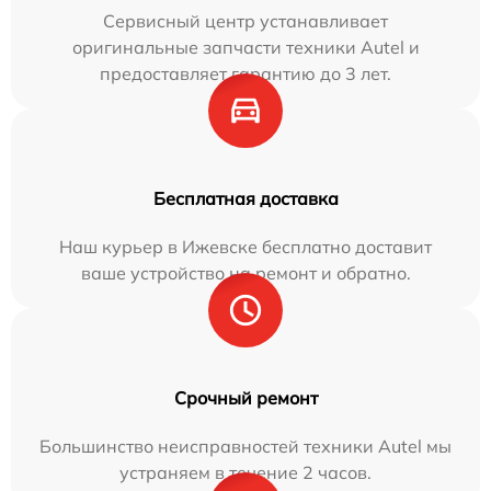
Сервисный центр устанавливает
оригинальные запчасти техники Autel и
предоставляет гарантию до 3 лет.
Бесплатная доставка
Наш курьер в Ижевске бесплатно доставит
ваше устройство на ремонт и обратно.
Срочный ремонт
Большинство неисправностей техники Autel мы
устраняем в течение 2 часов.