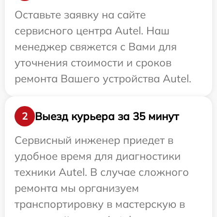
Оставьте заявку на сайте
сервисного центра Autel. Наш
менеджер свяжется с Вами для
уточнения стоимости и сроков
ремонта Вашего устройства Autel.
Выезд курьера за 35 минут
2
Сервисный инженер приедет в
удобное время для диагностики
техники Autel. В случае сложного
ремонта мы организуем
транспортировку в мастерскую в