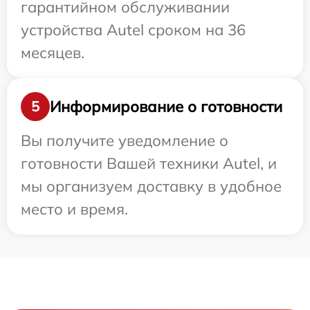
гарантийном обслуживании
устройства Autel сроком на 36
месяцев.
Информирование о готовности
5
Вы получите уведомление о
готовности Вашей техники Autel, и
мы организуем доставку в удобное
место и время.