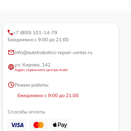
+7 (800) 101-14-79
Ежедневно с 9:00 до 21:00
info@autelrobotics-repair-center.ru
ул. Кирова, 142
Адрес сервисного центра Autel
Режим работы:
Ежедневно с 9:00 до 21:00
Способы оплаты