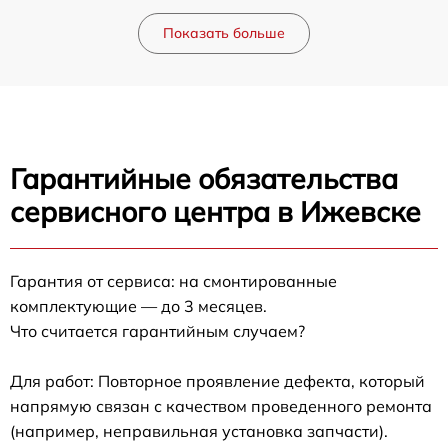
Показать больше
Гарантийные обязательства
сервисного центра в Ижевске
Гарантия от сервиса: на смонтированные
комплектующие — до 3 месяцев.
Что считается гарантийным случаем?
Для работ: Повторное проявление дефекта, который
напрямую связан с качеством проведенного ремонта
(например, неправильная установка запчасти).