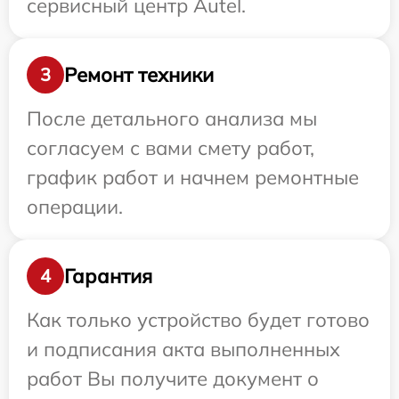
сервисный центр Autel.
Ремонт техники
3
После детального анализа мы
согласуем с вами смету работ,
график работ и начнем ремонтные
операции.
Гарантия
4
Как только устройство будет готово
и подписания акта выполненных
работ Вы получите документ о