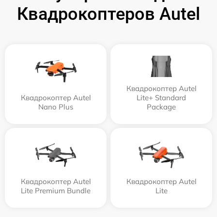
Квадрокоптеров Autel
Квадрокоптер Autel
Квадрокоптер Autel
Lite+ Standard
Nano Plus
Package
Квадрокоптер Autel
Квадрокоптер Autel
Lite Premium Bundle
Lite