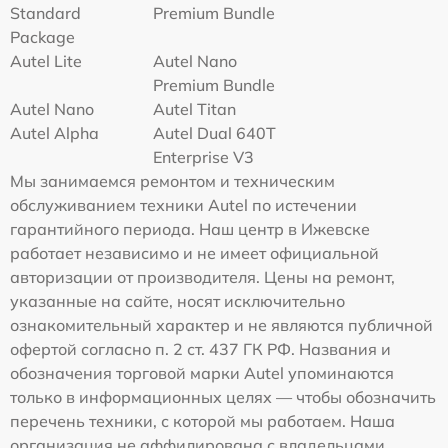
Standard
Premium Bundle
Package
Autel Lite
Autel Nano
Premium Bundle
Autel Nano
Autel Titan
Autel Alpha
Autel Dual 640T
Enterprise V3
Мы занимаемся ремонтом и техническим
обслуживанием техники Autel по истечении
гарантийного периода. Наш центр в Ижевске
работает независимо и не имеет официальной
авторизации от производителя. Цены на ремонт,
указанные на сайте, носят исключительно
ознакомительный характер и не являются публичной
офертой согласно п. 2 ст. 437 ГК РФ. Названия и
обозначения торговой марки Autel упоминаются
только в информационных целях — чтобы обозначить
перечень техники, с которой мы работаем. Наша
организация не аффилирована с владельцами