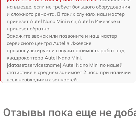
на выезде, если не требует большого оборудования
и сложного ремонта. В таких случаях наш мастер
привезет Autel Nano Mini в сц Autel в Ижевске и
привезет обратно.
Закажите звонок или позвоните и наш мастер
сервисного центра Autel в Ижевске
проконсультирует и озвучит стоимость работ над
квадрокоптера Autel Nano Mini.
[dataset:services:name] Autel Nano Mini по нашей
статистике в среднем занимает 2 часа при наличии
всех необходимых запчастей.
Отзывы пока еще не до