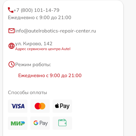
+7 (800) 101-14-79
Ежедневно с 9:00 до 21:00
info@autelrobotics-repair-center.ru
ул. Кирова, 142
Адрес сервисного центра Autel
Режим работы:
Ежедневно с 9:00 до 21:00
Способы оплаты