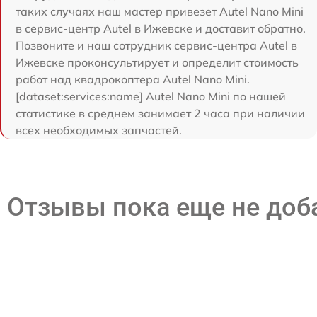
таких случаях наш мастер привезет Autel Nano Mini
в сервис-центр Autel в Ижевске и доставит обратно.
Позвоните и наш сотрудник сервис-центра Autel в
Ижевске проконсультирует и определит стоимость
работ над квадрокоптера Autel Nano Mini.
[dataset:services:name] Autel Nano Mini по нашей
статистике в среднем занимает 2 часа при наличии
всех необходимых запчастей.
Отзывы пока еще не до