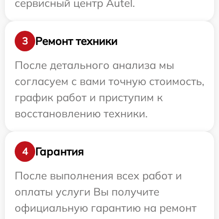
сервисный центр Autel.
Ремонт техники
3
После детального анализа мы
согласуем с вами точную стоимость,
график работ и приступим к
восстановлению техники.
Гарантия
4
После выполнения всех работ и
оплаты услуги Вы получите
официальную гарантию на ремонт