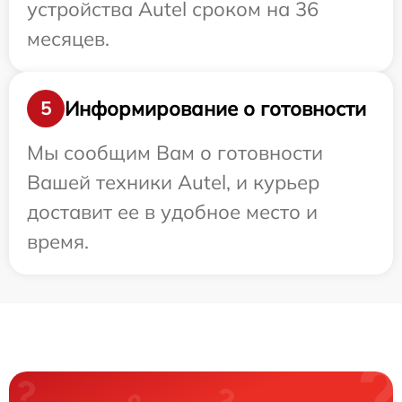
устройства Autel сроком на 36
месяцев.
Информирование о готовности
5
Мы сообщим Вам о готовности
Вашей техники Autel, и курьер
доставит ее в удобное место и
время.