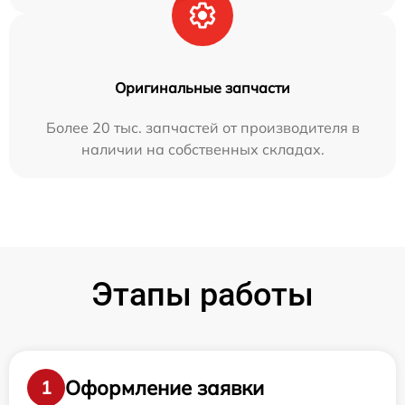
Оригинальные запчасти
Более 20 тыс. запчастей от производителя в
наличии на собственных складах.
Этапы работы
Оформление заявки
1