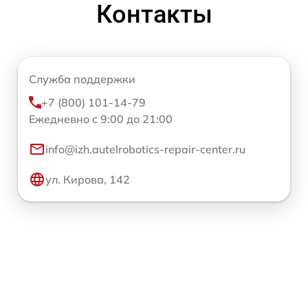
Контакты
Служба поддержки
+7 (800) 101-14-79
Ежедневно с 9:00 до 21:00
info@izh.autelrobotics-repair-center.ru
ул. Кирова, 142