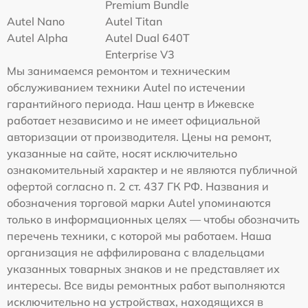
Premium Bundle
Autel Nano
Autel Titan
Autel Alpha
Autel Dual 640T
Enterprise V3
Мы занимаемся ремонтом и техническим
обслуживанием техники Autel по истечении
гарантийного периода. Наш центр в Ижевске
работает независимо и не имеет официальной
авторизации от производителя. Цены на ремонт,
указанные на сайте, носят исключительно
ознакомительный характер и не являются публичной
офертой согласно п. 2 ст. 437 ГК РФ. Названия и
обозначения торговой марки Autel упоминаются
только в информационных целях — чтобы обозначить
перечень техники, с которой мы работаем. Наша
организация не аффилирована с владельцами
указанных товарных знаков и не представляет их
интересы. Все виды ремонтных работ выполняются
исключительно на устройствах, находящихся в