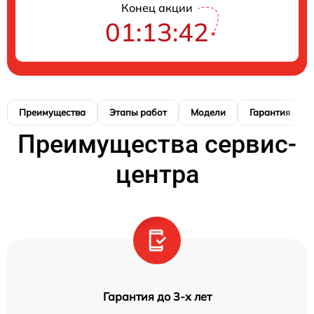
Конец акции
01:13:42
Преимущества
Этапы работ
Модели
Гарантия
Преимущества сервис-
центра
Гарантия до 3-х лет