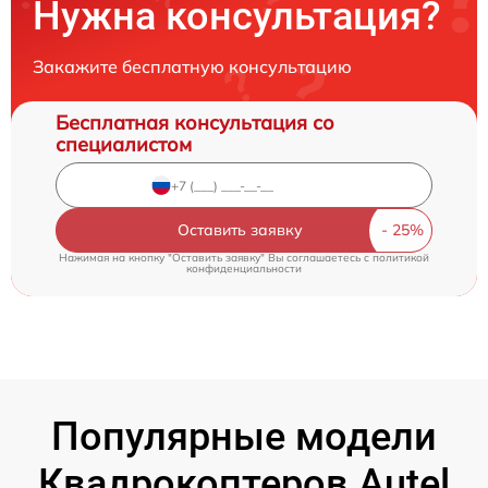
Нужна консультация?
Закажите бесплатную консультацию
Бесплатная консультация со
специалистом
Оставить заявку
Нажимая на кнопку "Оставить заявку" Вы соглашаетесь c
политикой
конфиденциальности
Популярные модели
Квадрокоптеров Autel