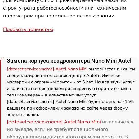
Для комплектующих: Преждевременный выход из
строя, утрата работоспособности или техническим
параметрам при нормальном использовании.
Показать полностью
Замена корпуса квадрокоптера Nano Mini Autel
[dataset:services:name] Autel Nano Mini
выполняется в нашем
специализированном сервис-центре Autel в Ижевске
мастерами с огромным опытом - от 5 лет. На все виды услуг
и запчасти предоставляем расширенную гарантию - мы в
сервисе уверены в качестве наших услуг.
[dataset:services:name] Autel Nano Mini будет стоить на -15%
дешевле при оформлении заказа на сайте через форму
заказа звонка.
[dataset:services:name] Autel Nano Mini
выполняется
на выезде, если не требует специального
оборудования и длительного времени ремонта. В