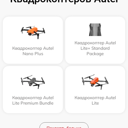
Квадрокоптер Autel
Квадрокоптер Autel
Lite+ Standard
Nano Plus
Package
Квадрокоптер Autel
Квадрокоптер Autel
Lite Premium Bundle
Lite