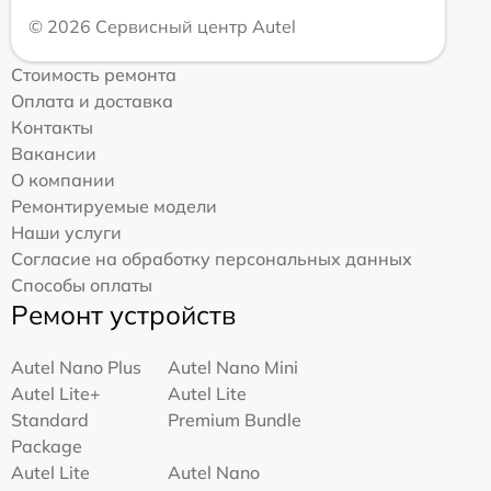
© 2026 Сервисный центр Autel
Стоимость ремонта
Оплата и доставка
Контакты
Вакансии
О компании
Ремонтируемые модели
Наши услуги
Согласие на обработку персональных данных
Способы оплаты
Ремонт устройств
Autel Nano Plus
Autel Nano Mini
Autel Lite+
Autel Lite
Standard
Premium Bundle
Package
Autel Lite
Autel Nano