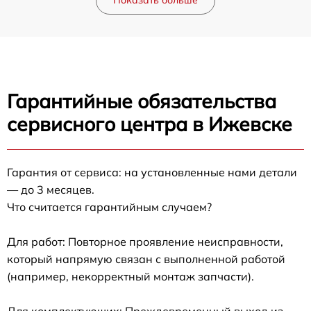
Показать больше
Гарантийные обязательства
сервисного центра в Ижевске
Гарантия от сервиса: на установленные нами детали
— до 3 месяцев.
Что считается гарантийным случаем?
Для работ: Повторное проявление неисправности,
который напрямую связан с выполненной работой
(например, некорректный монтаж запчасти).