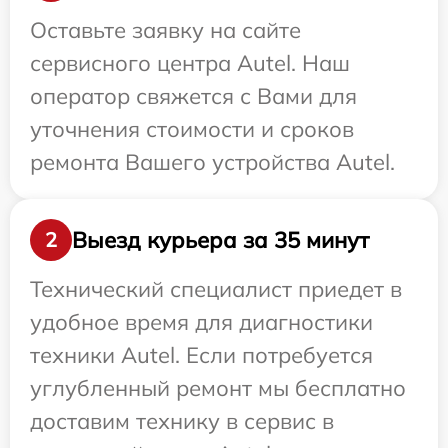
Оставьте заявку на сайте
сервисного центра Autel. Наш
оператор свяжется с Вами для
уточнения стоимости и сроков
ремонта Вашего устройства Autel.
Выезд курьера за 35 минут
2
Технический специалист приедет в
удобное время для диагностики
техники Autel. Если потребуется
углубленный ремонт мы бесплатно
доставим технику в сервис в