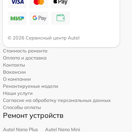
© 2026 Сервисный центр Autel
Стоимость ремонта
Оплата и доставка
Контакты
Вакансии
О компании
Ремонтируемые модели
Наши услуги
Согласие на обработку персональных данных
Способы оплаты
Ремонт устройств
Autel Nano Plus
Autel Nano Mini