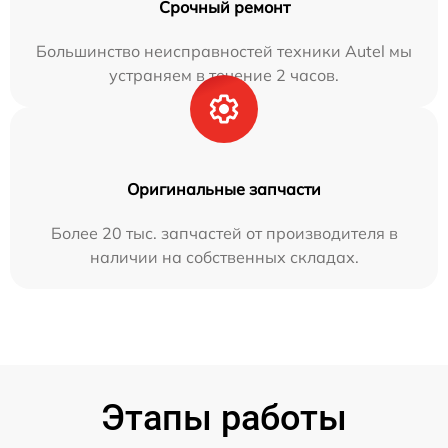
Срочный ремонт
Большинство неисправностей техники Autel мы
устраняем в течение 2 часов.
Оригинальные запчасти
Более 20 тыс. запчастей от производителя в
наличии на собственных складах.
Этапы работы