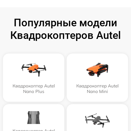
Популярные модели
Квадрокоптеров Autel
Квадрокоптер Autel
Квадрокоптер Autel
Nano Plus
Nano Mini
Квадрокоптер Autel