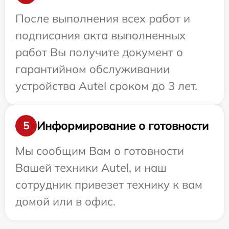
После выполнения всех работ и
подписания акта выполненных
работ Вы получите документ о
гарантийном обслуживании
устройства Autel сроком до 3 лет.
Информирование о готовности
5
Мы сообщим Вам о готовности
Вашей техники Autel, и наш
сотрудник привезет технику к вам
домой или в офис.