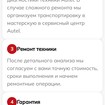
случае сложного ремонта мы
организуем транспортировку в
мастерскую в сервисный центр
Autel.
Ремонт техники
3
После детального анализа мы
согласуем с вами точную стоимость,
сроки выполнения и начнем
ремонтные операции.
Гарантия
4