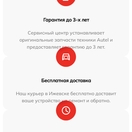
Гарантия до 3-х лет
Сервисный центр устанавливает
оригинальные запчасти техники Autel и
предоставляет гарантию до 3 лет.
Бесплатная доставка
Наш курьер в Ижевске бесплатно доставит
ваше устройство на ремонт и обратно.