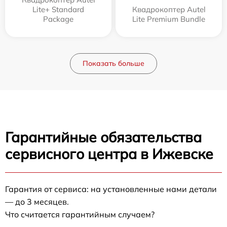
Lite+ Standard
Квадрокоптер Autel
Package
Lite Premium Bundle
Показать больше
Гарантийные обязательства
сервисного центра в Ижевске
Гарантия от сервиса: на установленные нами детали
— до 3 месяцев.
Что считается гарантийным случаем?