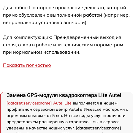
Для работ: Повторное проявление дефекта, который
прямо обусловлен с выполненной работой (например,
неправильная установка запчасти).
Для комплектующих: Преждевременный выход из
строя, отказ в работе или техническим параметрам
при нормальном использовании.
Показать полностью
Замена GPS-модуля квадрокоптера Lite Autel
[dataset:services:name] Autel Lite
выполняется в нашем
профильном сервисном центр Autel в Ижевске мастерами с
огромным опытом - от 5 лет. На все виды услуг и запчасти
предоставляем расширенную гарантию - мы в сервисе
уверены в качестве наших услуг. [dataset:services:name]