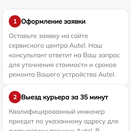
Оформление заявки
1
Оставьте заявку на сайте
сервисного центра Autel. Наш
консультант ответит на Ваш запрос
для уточнения стоимости и сроков
ремонта Вашего устройства Autel.
Выезд курьера за 35 минут
2
Квалифицированный инженер
приедет по указанному адресу для
диагностики техники Autel. В