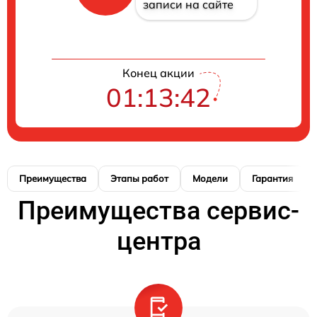
записи на сайте
Конец акции
01:13:42
Преимущества
Этапы работ
Модели
Гарантия
Преимущества сервис-
центра