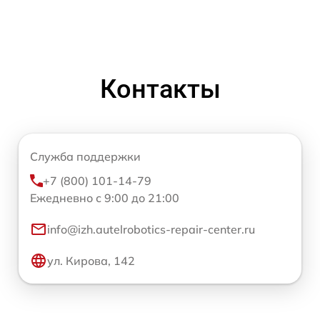
Контакты
Служба поддержки
+7 (800) 101-14-79
Ежедневно с 9:00 до 21:00
info@izh.autelrobotics-repair-center.ru
ул. Кирова, 142