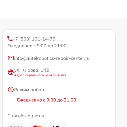
+7 (800) 101-14-79
Ежедневно с 9:00 до 21:00
info@autelrobotics-repair-center.ru
ул. Кирова, 142
Адрес сервисного центра Autel
Режим работы:
Ежедневно с 9:00 до 21:00
Способы оплаты