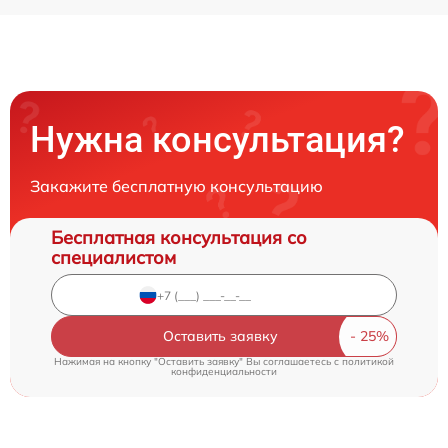
Нужна консультация?
Закажите бесплатную консультацию
Бесплатная консультация со
специалистом
Оставить заявку
Нажимая на кнопку "Оставить заявку" Вы соглашаетесь c
политикой
конфиденциальности