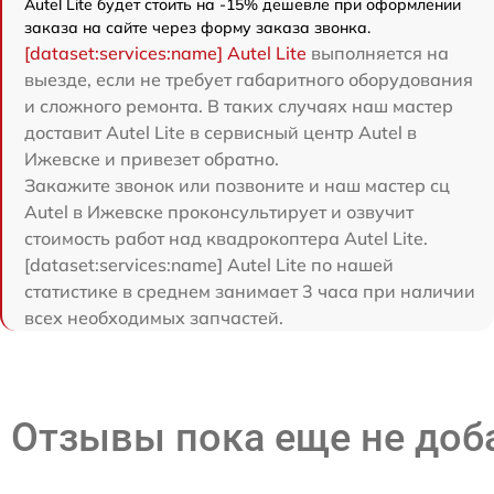
Autel Lite будет стоить на -15% дешевле при оформлении
заказа на сайте через форму заказа звонка.
[dataset:services:name] Autel Lite
выполняется на
выезде, если не требует габаритного оборудования
и сложного ремонта. В таких случаях наш мастер
доставит Autel Lite в сервисный центр Autel в
Ижевске и привезет обратно.
Закажите звонок или позвоните и наш мастер сц
Autel в Ижевске проконсультирует и озвучит
стоимость работ над квадрокоптера Autel Lite.
[dataset:services:name] Autel Lite по нашей
статистике в среднем занимает 3 часа при наличии
всех необходимых запчастей.
Отзывы пока еще не до