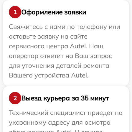
Оформление заявки
1
Свяжитесь с нами по телефону или
оставьте заявку на сайте
сервисного центра Autel. Наш
оператор ответит на Ваш запрос
для уточнения деталей ремонта
Вашего устройства Autel.
Выезд курьера за 35 минут
2
Технический специалист приедет по
указанному адресу для осмотра