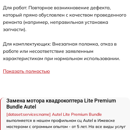
Для работ: Повторное возникновение дефекта,
который прямо обусловлен с качеством проведенного
ремонта (например, неправильная установка
запчасти).
Для комплектующих: Внезапная поломка, отказ в
работе или несоответствие заявленным
характеристикам при нормальном использовании.
Показать полностью
Замена мотора квадрокоптера Lite Premium
Bundle Autel
[dataset:services:name] Autel Lite Premium Bundle
выполняется в нашем профильном сц Autel в Ижевске
мастерами с огромным опытом - от 5 лет. На все виды услуг