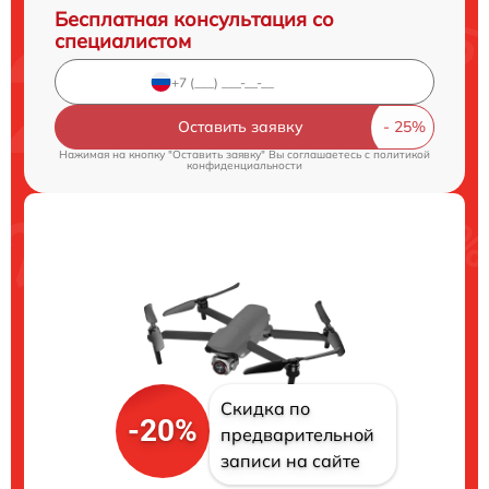
Бесплатная консультация со
специалистом
Оставить заявку
Нажимая на кнопку "Оставить заявку" Вы соглашаетесь c
политикой
конфиденциальности
Скидка по
-20%
предварительной
записи на сайте