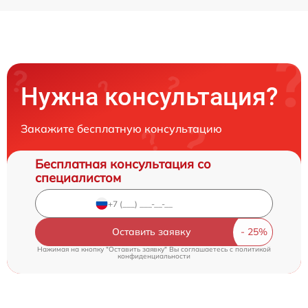
Нужна консультация?
Закажите бесплатную консультацию
Бесплатная консультация со
специалистом
Оставить заявку
Нажимая на кнопку "Оставить заявку" Вы соглашаетесь c
политикой
конфиденциальности