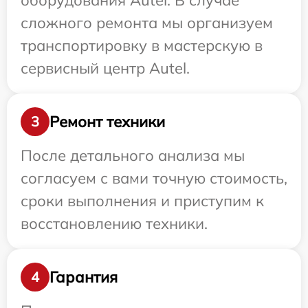
оборудования Autel. В случае
сложного ремонта мы организуем
транспортировку в мастерскую в
сервисный центр Autel.
Ремонт техники
3
После детального анализа мы
согласуем с вами точную стоимость,
сроки выполнения и приступим к
восстановлению техники.
Гарантия
4