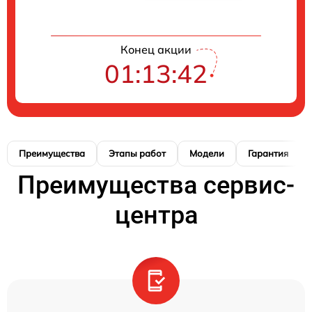
Конец акции
01:13:42
Преимущества
Этапы работ
Модели
Гарантия
Преимущества сервис-
центра