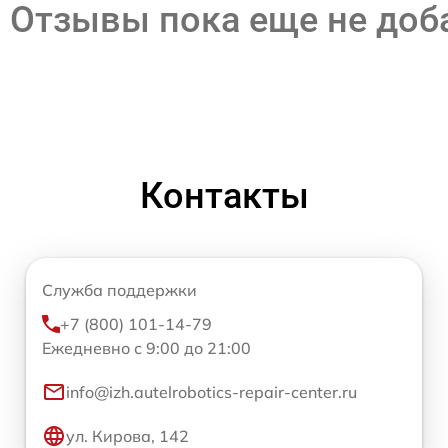
Отзывы пока еще не до
Контакты
Служба поддержки
+7 (800) 101-14-79
Ежедневно с 9:00 до 21:00
info@izh.autelrobotics-repair-center.ru
ул. Кирова, 142