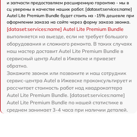
и запчасти предоставляем расширенную гарантию - мы в
сц уверены в качестве наших работ. [dataset:services:name]
Autel Lite Premium Bundle будет стоить на -15% дешевле при
оформлении заказа на сайте через форму заказа звонка.
[dataset:services:name] Autel Lite Premium Bundle
выполняется на выезде, если не требует большого
оборудования и сложного ремонта. В таких случаях
наш мастер доставит Autel Lite Premium Bundle в
сервисный центр Autel в Ижевске и привезет
обратно.
Закажите звонок или позвоните и наш сотрудник
сервис-центра Autel в Ижевске проконсультирует и
рассчитает стоимость работ над квадрокоптера
Autel Lite Premium Bundle. [dataset:services:name]
Autel Lite Premium Bundle по нашей статистике в
среднем занимает 3-4 часа при наличии деталей.