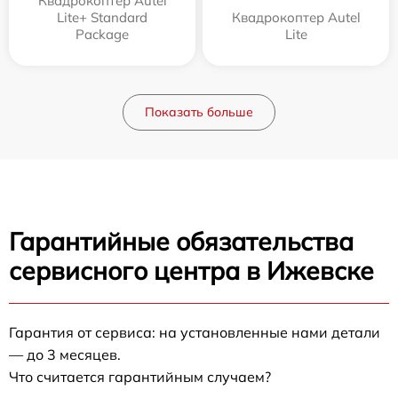
Квадрокоптер Autel
Lite+ Standard
Квадрокоптер Autel
Package
Lite
Показать больше
Гарантийные обязательства
сервисного центра в Ижевске
Гарантия от сервиса: на установленные нами детали
— до 3 месяцев.
Что считается гарантийным случаем?