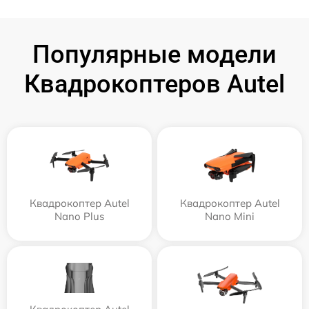
Популярные модели
Квадрокоптеров Autel
Квадрокоптер Autel
Квадрокоптер Autel
Nano Plus
Nano Mini