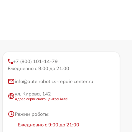
+7 (800) 101-14-79
Ежедневно с 9:00 до 21:00
info@autelrobotics-repair-center.ru
ул. Кирова, 142
Адрес сервисного центра Autel
Режим работы:
Ежедневно с 9:00 до 21:00