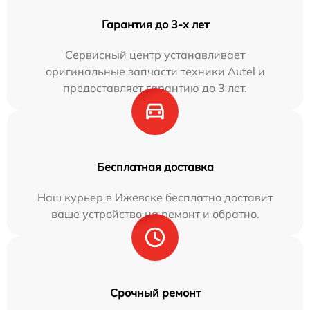
Гарантия до 3-х лет
Сервисный центр устанавливает
оригинальные запчасти техники Autel и
предоставляет гарантию до 3 лет.
Бесплатная доставка
Наш курьер в Ижевске бесплатно доставит
ваше устройство на ремонт и обратно.
Срочный ремонт