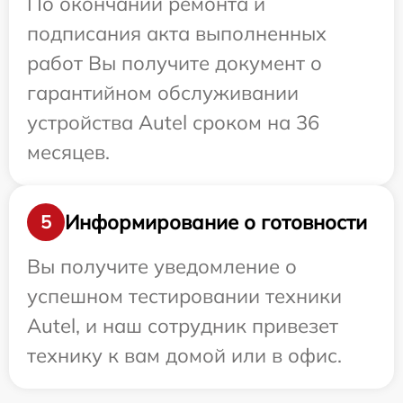
По окончании ремонта и
подписания акта выполненных
работ Вы получите документ о
гарантийном обслуживании
устройства Autel сроком на 36
месяцев.
Информирование о готовности
5
Вы получите уведомление о
успешном тестировании техники
Autel, и наш сотрудник привезет
технику к вам домой или в офис.