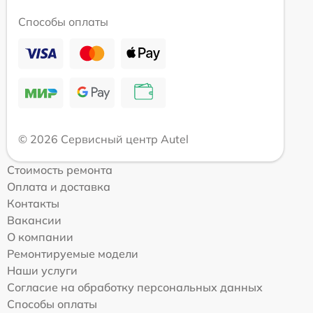
Способы оплаты
© 2026 Сервисный центр Autel
Стоимость ремонта
Оплата и доставка
Контакты
Вакансии
О компании
Ремонтируемые модели
Наши услуги
Согласие на обработку персональных данных
Способы оплаты