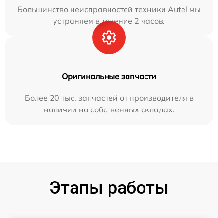
Большинство неисправностей техники Autel мы
устраняем в течение 2 часов.
Оригинальные запчасти
Более 20 тыс. запчастей от производителя в
наличии на собственных складах.
Этапы работы