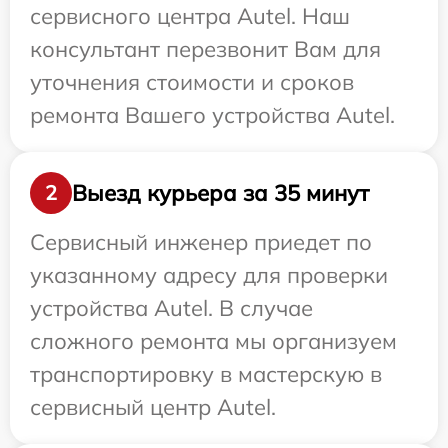
сервисного центра Autel. Наш
консультант перезвонит Вам для
уточнения стоимости и сроков
ремонта Вашего устройства Autel.
Выезд курьера за 35 минут
2
Сервисный инженер приедет по
указанному адресу для проверки
устройства Autel. В случае
сложного ремонта мы организуем
транспортировку в мастерскую в
сервисный центр Autel.