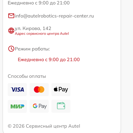
Ежедневно с 9:00 до 21:00
info@autelrobotics-repair-center.ru
ул. Кирова, 142
Адрес сервисного центра Autel
Режим работы:
Ежедневно с 9:00 до 21:00
Способы оплаты
© 2026 Сервисный центр Autel