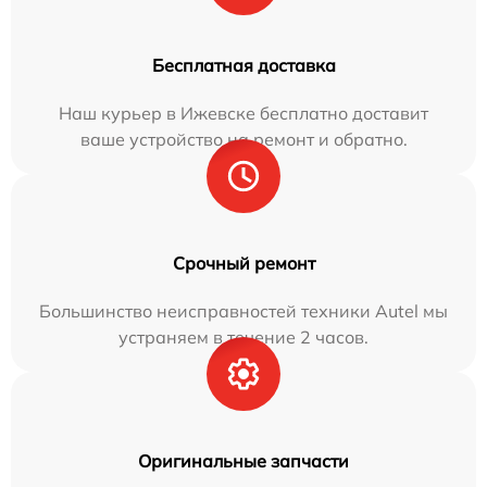
Бесплатная доставка
Наш курьер в Ижевске бесплатно доставит
ваше устройство на ремонт и обратно.
Срочный ремонт
Большинство неисправностей техники Autel мы
устраняем в течение 2 часов.
Оригинальные запчасти