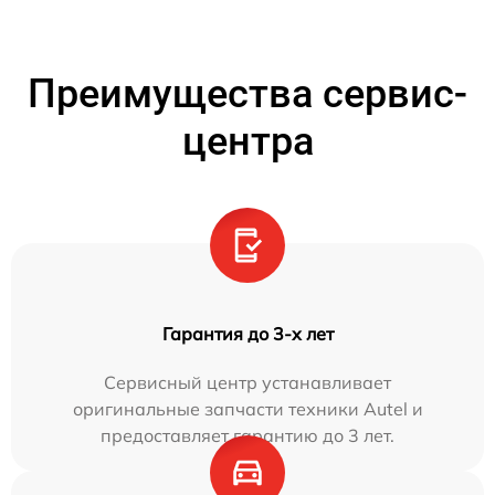
Преимущества сервис-
центра
Гарантия до 3-х лет
Сервисный центр устанавливает
оригинальные запчасти техники Autel и
предоставляет гарантию до 3 лет.