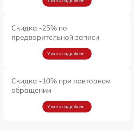
Узнать подробнее
Скидка -25% по
предварительной записи
Узнать подробнее
Скидка -10% при повторном
обращении
Узнать подробнее