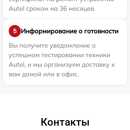
Autel сроком на 36 месяцев.
Информирование о готовности
5
Вы получите уведомление о
успешном тестировании техники
Autel, и мы организуем доставку к
вам домой или в офис.
Контакты