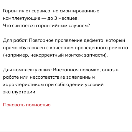
Гарантия от сервиса: на смонтированные
комплектующие — до 3 месяцев.
Что считается гарантийным случаем?
Для работ: Повторное проявление дефекта, который
прямо обусловлен с качеством проведенного ремонта
(например, некорректный монтаж запчасти).
Для комплектующих: Внезапная поломка, отказ в
работе или несоответствие заявленным
характеристикам при соблюдении условий
эксплуатации.
Показать полностью