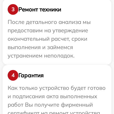
Ремонт техники
3
После детального анализа мы
предоставим на утверждение
окончательный расчет, сроки
выполнения и займемся
устранением неполадок.
Гарантия
4
Как только устройство будет готово
и подписания акта выполненных
работ Вы получите фирменный
сертификат на ремонт устройства