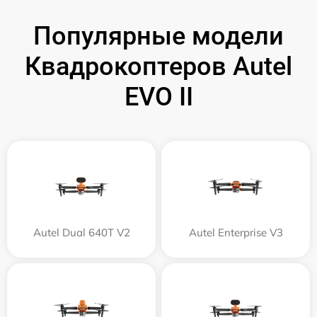
Популярные модели
Квадрокоптеров Autel
EVO II
Autel Dual 640T V2
Autel Enterprise V3