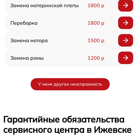
Замена материнской платы
1800 р
Переборка
1800 р
Замена мотора
1500 р
Замена рамы
1200 р
У меня другая неисправность
Гарантийные обязательства
сервисного центра в Ижевске