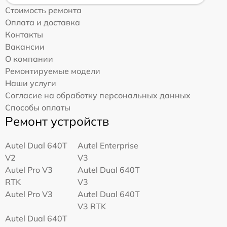
Стоимость ремонта
Оплата и доставка
Контакты
Вакансии
О компании
Ремонтируемые модели
Наши услуги
Согласие на обработку персональных данных
Способы оплаты
Ремонт устройств
Autel Dual 640T
Autel Enterprise
V2
V3
Autel Pro V3
Autel Dual 640T
RTK
V3
Autel Pro V3
Autel Dual 640T
V3 RTK
Autel Dual 640T