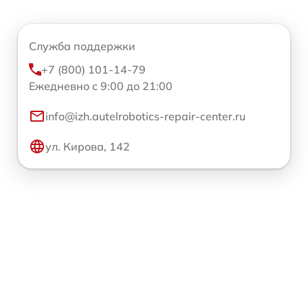
Служба поддержки
+7 (800) 101-14-79
Ежедневно с 9:00 до 21:00
info@izh.autelrobotics-repair-center.ru
ул. Кирова, 142