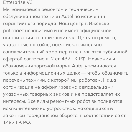
Enterprise V3
Мы занимаемся ремонтом и техническим
обслуживанием техники Autel по истечении
гарантийного периода. Наш центр в Ижевске
работает независимо и не имеет официальной
авторизации от производителя. Цены на ремонт,
указанные на сайте, носят исключительно
ознакомительный характер и не являются публичной
офертой согласно п. 2 ст. 437 ГК РФ. Названия и
обозначения торговой марки Autel упоминаются
только в информационных целях — чтобы обозначить
перечень техники, с которой мы работаем. Наша
организация не аффилирована с владельцами
указанных товарных знаков и не представляет их
интересы. Все виды ремонтных работ выполняются
исключительно на устройствах, находящихся в
законном гражданском обороте, в соответствии со ст.
1487 ГК РФ.