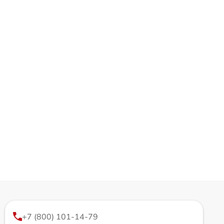
+7 (800) 101-14-79