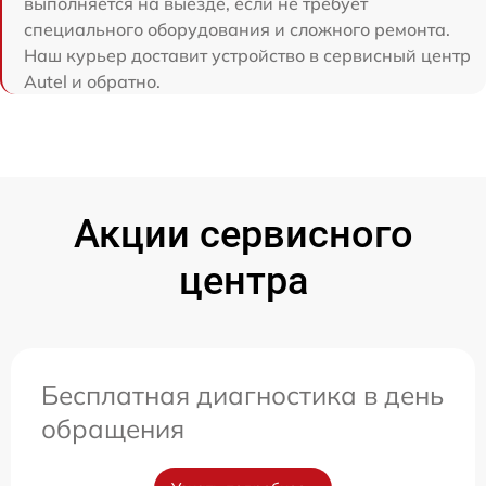
выполняется на выезде, если не требует
специального оборудования и сложного ремонта.
Наш курьер доставит устройство в сервисный центр
Autel и обратно.
Акции сервисного
центра
Бесплатная диагностика в день
обращения