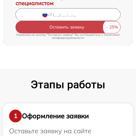
специалистом
Оставить заявку
Нажимая на кнопку "Оставить заявку" Вы соглашаетесь c
политикой
конфиденциальности
Этапы работы
Оформление заявки
1
Оставьте заявку на сайте