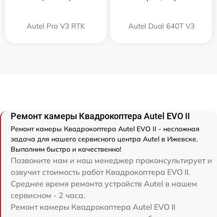
Autel Pro V3 RTK
Autel Dual 640T V3
Ремонт камеры Квадрокоптера Autel EVO II
Ремонт камеры Квадрокоптера Autel EVO II - несложная
задача для нашего сервисного центра Autel в Ижевске.
Выполним быстро и качественно!
Позвоните нам и наш менеджер проконсультирует и
озвучит стоимость работ Квадрокоптера EVO II.
Среднее время ремонта устройств Autel в нашем
сервисном - 2 часа.
Ремонт камеры Квадрокоптера Autel EVO II