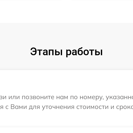
Этапы работы
и или позвоните нам по номеру, указанн
ся с Вами для уточнения стоимости и сро