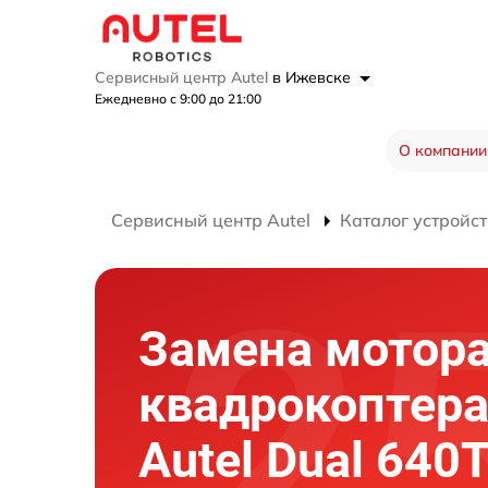
Сервисный центр Autel
в Ижевске
Ежедневно с 9:00 до 21:00
О компании
Сервисный центр Autel
Каталог устройст
Замена мотор
квадрокоптер
Autel Dual 640