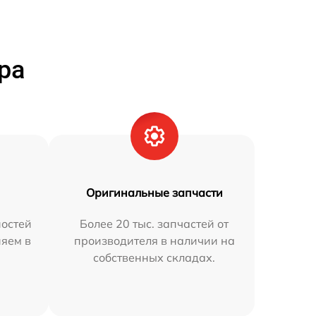
ра
Оригинальные запчасти
остей
Более 20 тыс. запчастей от
няем в
производителя в наличии на
собственных складах.