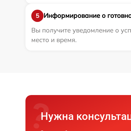
Информирование о готовно
5
Вы получите уведомление о усп
место и время.
Нужна консульта