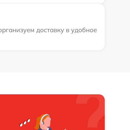
организуем доставку в удобное