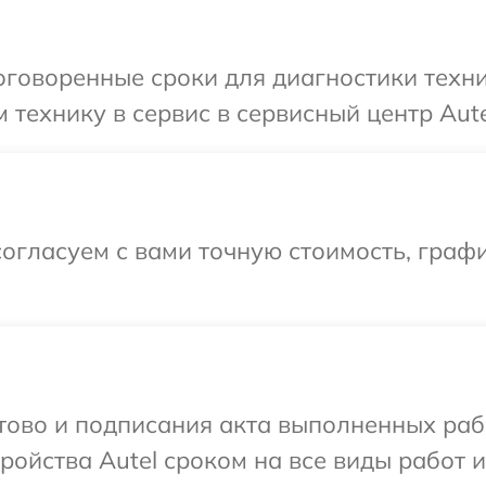
говоренные сроки для диагностики техни
технику в сервис в сервисный центр Aute
огласуем с вами точную стоимость, граф
отово и подписания акта выполненных раб
ойства Autel сроком на все виды работ и