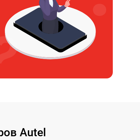
ов Autel