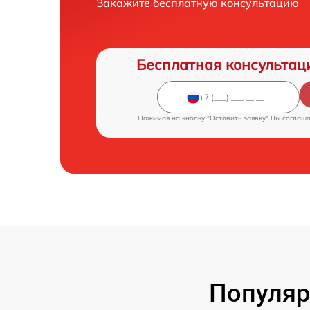
Закажите бесплатную консультацию
Бесплатная консультац
Нажимая на кнопку "Оставить заявку" Вы соглаш
Популяр