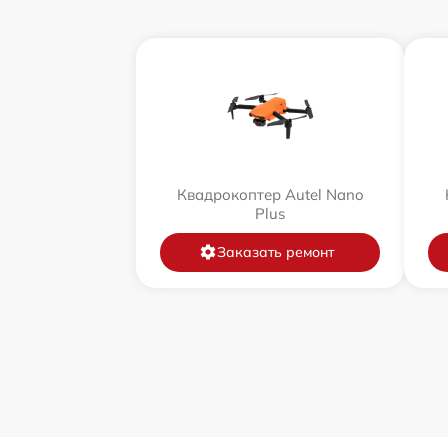
Квадрокоптер Autel Nano
Plus
Заказать ремонт