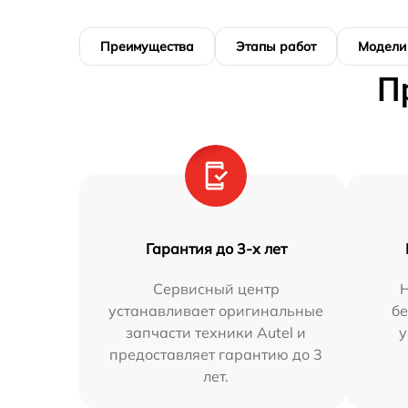
Преимущества
Этапы работ
Модели
П
Гарантия до 3-х лет
Сервисный центр
устанавливает оригинальные
бе
запчасти техники Autel и
у
предоставляет гарантию до 3
лет.