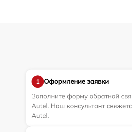
Оформление заявки
1
Заполните форму обратной связ
Autel. Наш консультант свяжет
Autel.