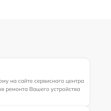
ому на сайте сервисного центра
ков ремонта Вашего устройства