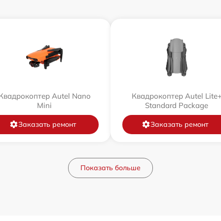
Квадрокоптер Autel Nano
Квадрокоптер Autel Lite
Mini
Standard Package
Заказать ремонт
Заказать ремонт
Показать больше