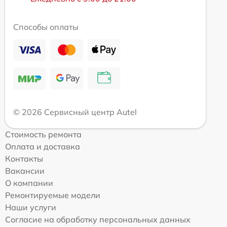
Способы оплаты
© 2026 Сервисный центр Autel
Стоимость ремонта
Оплата и доставка
Контакты
Вакансии
О компании
Ремонтируемые модели
Наши услуги
Согласие на обработку персональных данных