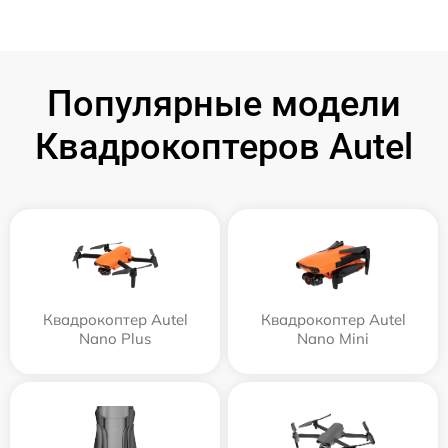
Популярные модели
Квадрокоптеров Autel
Квадрокоптер Autel
Квадрокоптер Autel
Nano Plus
Nano Mini