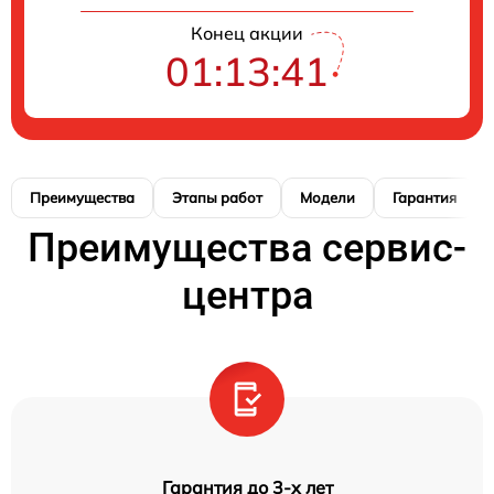
Конец акции
01:13:41
Преимущества
Этапы работ
Модели
Гарантия
Преимущества сервис-
центра
Гарантия до 3-х лет