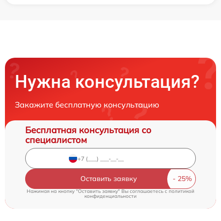
Нужна консультация?
Закажите бесплатную консультацию
Бесплатная консультация со
специалистом
Оставить заявку
Нажимая на кнопку "Оставить заявку" Вы соглашаетесь c
политикой
конфиденциальности