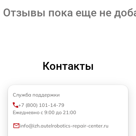
Отзывы пока еще не до
Контакты
Служба поддержки
+7 (800) 101-14-79
Ежедневно с 9:00 до 21:00
info@izh.autelrobotics-repair-center.ru