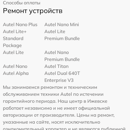
Способы оплаты
Ремонт устройств
Autel Nano Plus
Autel Nano Mini
Autel Lite+
Autel Lite
Standard
Premium Bundle
Package
Autel Lite
Autel Nano
Premium Bundle
Autel Nano
Autel Titan
Autel Alpha
Autel Dual 640T
Enterprise V3
Мы занимаемся ремонтом и техническим
обслуживанием техники Autel по истечении
гарантийного периода. Наш центр в Ижевске
работает независимо и не имеет официальной
авторизации от производителя. Цены на ремонт,
указанные на сайте, носят исключительно
ознакомительный характер и не являются публичной