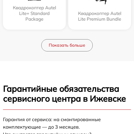
Квадрокоптер Autel
Lite+ Standard
Квадрокоптер Autel
Package
Lite Premium Bundle
Показать больше
Гарантийные обязательства
сервисного центра в Ижевске
Гарантия от сервиса: на смонтированные
комплектующие — до 3 месяцев.