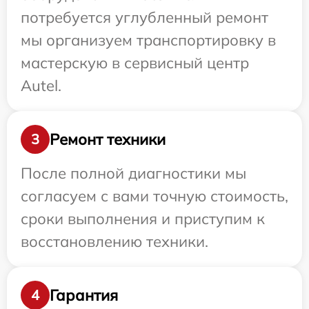
потребуется углубленный ремонт
мы организуем транспортировку в
мастерскую в сервисный центр
Autel.
Ремонт техники
3
После полной диагностики мы
согласуем с вами точную стоимость,
сроки выполнения и приступим к
восстановлению техники.
Гарантия
4