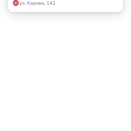
ул. Кирова, 142