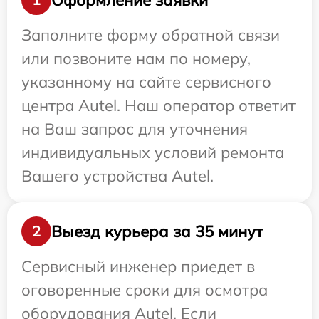
Заполните форму обратной связи
или позвоните нам по номеру,
указанному на сайте сервисного
центра Autel. Наш оператор ответит
на Ваш запрос для уточнения
индивидуальных условий ремонта
Вашего устройства Autel.
Выезд курьера за 35 минут
2
Сервисный инженер приедет в
оговоренные сроки для осмотра
оборудования Autel. Если