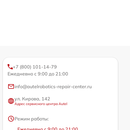
+7 (800) 101-14-79
Ежедневно с 9:00 до 21:00
info@autelrobotics-repair-center.ru
ул. Кирова, 142
Адрес сервисного центра Autel
Режим работы:
Ежедневно с 9:00 до 21:00