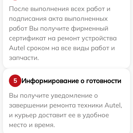
После выполнения всех работ и
подписания акта выполненных
работ Вы получите фирменный
сертификат на ремонт устройства
Autel сроком на все виды работ и
запчасти.
Информирование о готовности
5
Вы получите уведомление о
завершении ремонта техники Autel,
и курьер доставит ее в удобное
место и время.