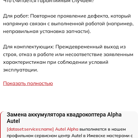
Что считается гарантийным случаем?
Для работ: Повторное проявление дефекта, который
напрямую связан с выполненной работой (например,
неправильная установка запчасти).
Для комплектующих: Преждевременный выход из
строя, отказ в работе или несоответствие заявленным
характеристикам при соблюдении условий
эксплуатации.
Показать полностью
Замена аккумулятора квадрокоптера Alpha
Autel
[dataset:services:name] Autel Alpha
выполняется в нашем
профильном сервисном центр Autel в Ижевске мастерами с