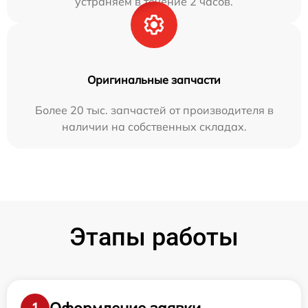
устраняем в течение 2 часов.
Оригинальные запчасти
Более 20 тыс. запчастей от производителя в
наличии на собственных складах.
Этапы работы
Оформление заявки
1