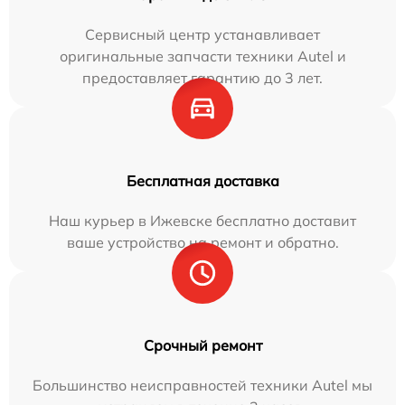
Сервисный центр устанавливает
оригинальные запчасти техники Autel и
предоставляет гарантию до 3 лет.
Бесплатная доставка
Наш курьер в Ижевске бесплатно доставит
ваше устройство на ремонт и обратно.
Срочный ремонт
Большинство неисправностей техники Autel мы